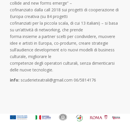
collide and new forms emerge” –
cofinanziato dalla call 2018 sui progetti di cooperazione di
Europa creativa (su 84 progetti
cofinanziati per la piccola scala, di cui 13 italiani) – si basa
su un’attività di networking, che prende
forma insieme a partner scelti per condividere, muovere
idee e artisti in Europa, co-produrre, creare strategie
sull’audience development e/o nuovi modelli di business
culturale, migliorare le
competenze degli operatori culturali, senza dimenticarsi
delle nuove tecnologie.
info:
scuderieteatrali@gmail.com 06/5814176