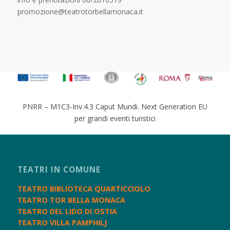
promozione@teatrotorbellamonaca.it
PNRR – M1C3-Inv.4.3 Caput Mundi. Next Generation EU
per grandi eventi turistici
TEATRI IN COMUNE
TEATRO BIBLIOTECA QUARTICCIOLO
TEATRO TOR BELLA MONACA
TEATRO DEL LIDO DI OSTIA
TEATRO VILLA PAMPHILJ