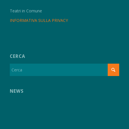
Teatri in Comune
INFORMATIVA SULLA PRIVACY
CERCA
NEWS