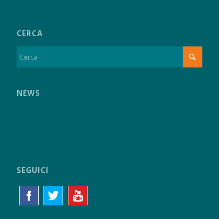
CERCA
NEWS
SEGUICI