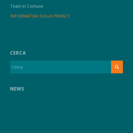
Teatri in Comune
INFORMATIVA SULLA PRIVACY
CERCA
NEWS