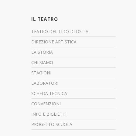
IL TEATRO
TEATRO DEL LIDO DI OSTIA
DIREZIONE ARTISTICA
LA STORIA
CHI SIAMO
STAGIONI
LABORATORI
SCHEDA TECNICA
CONVENZIONI
INFO E BIGLIETTI
PROGETTO SCUOLA