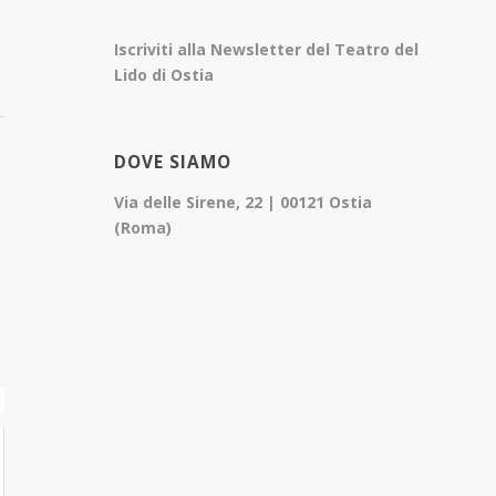
Iscriviti alla Newsletter del Teatro del
Lido di Ostia
DOVE SIAMO
Via delle Sirene, 22 | 00121 Ostia
(Roma)