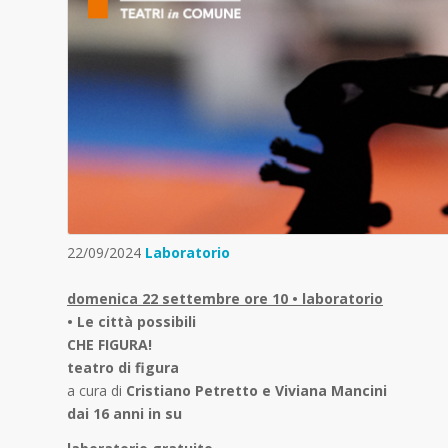
22/09/2024
Laboratorio
domenica 22 settembre ore 10 • laboratorio
• Le città possibili
CHE FIGURA!
teatro di figura
a cura di
Cristiano Petretto e Viviana Mancini
dai 16 anni in su