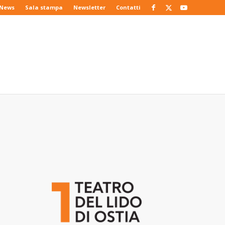
News
Sala stampa
Newsletter
Contatti