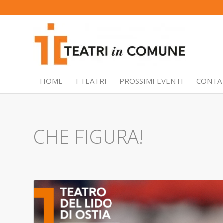
HOME
I TEATRI
PROSSIMI EVENTI
CONTA
CHE FIGURA!