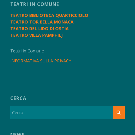
TEATRI IN COMUNE
TEATRO BIBLIOTECA QUARTICCIOLO
TEATRO TOR BELLA MONACA
TEATRO DEL LIDO DI OSTIA
TEATRO VILLA PAMPHILJ
Teatri in Comune
INFORMATIVA SULLA PRIVACY
CERCA
NEWS