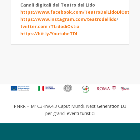
Canali digitali del Teatro del Lido
https://www.facebook.com/TeatroDelLidoDiOstia/
https://www.instagram.com/teatrodellido
/
twitter.com /TLidodiOstia
https://bit.ly/YoutubeTDL
PNRR – M1C3-Inv.4.3 Caput Mundi. Next Generation EU
per grandi eventi turistici