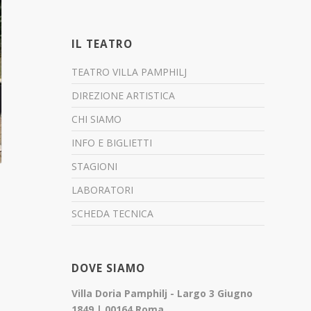
IL TEATRO
TEATRO VILLA PAMPHILJ
DIREZIONE ARTISTICA
CHI SIAMO
INFO E BIGLIETTI
STAGIONI
LABORATORI
SCHEDA TECNICA
DOVE SIAMO
Villa Doria Pamphilj - Largo 3 Giugno
1849 | 00164 Roma