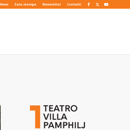
News
Sala stampa
Newsletter
Contatti