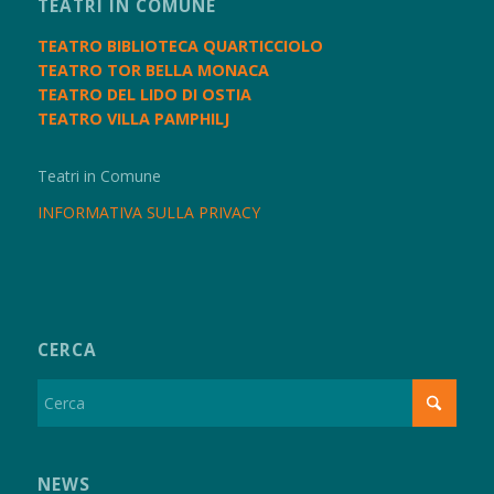
TEATRI IN COMUNE
TEATRO BIBLIOTECA QUARTICCIOLO
TEATRO TOR BELLA MONACA
TEATRO DEL LIDO DI OSTIA
TEATRO VILLA PAMPHILJ
Teatri in Comune
INFORMATIVA SULLA PRIVACY
CERCA
NEWS