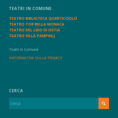
TEATRI IN COMUNE
TEATRO BIBLIOTECA QUARTICCIOLO
TEATRO TOR BELLA MONACA
TEATRO DEL LIDO DI OSTIA
TEATRO VILLA PAMPHILJ
Teatri in Comune
INFORMATIVA SULLA PRIVACY
CERCA