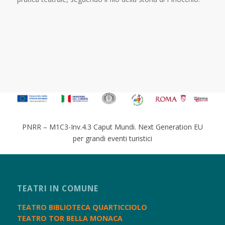
PNRR – M1C3-Inv.4.3 Caput Mundi. Next Generation EU
per grandi eventi turistici
TEATRI IN COMUNE
TEATRO BIBLIOTECA QUARTICCIOLO
TEATRO TOR BELLA MONACA