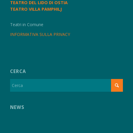
TEATRO DEL LIDO DI OSTIA
TEATRO VILLA PAMPHILJ
Teatri in Comune
INFORMATIVA SULLA PRIVACY
CERCA
NEWS