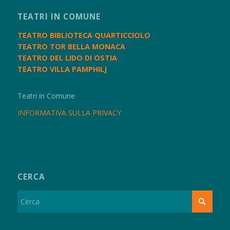
TEATRI IN COMUNE
TEATRO BIBLIOTECA QUARTICCIOLO
TEATRO TOR BELLA MONACA
TEATRO DEL LIDO DI OSTIA
TEATRO VILLA PAMPHILJ
Teatri in Comune
INFORMATIVA SULLA PRIVACY
CERCA