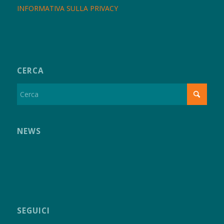
INFORMATIVA SULLA PRIVACY
CERCA
NEWS
SEGUICI