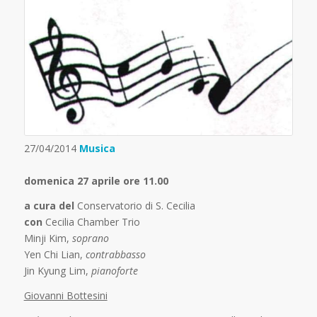
27/04/2014
Musica
domenica 27 aprile ore 11.00
a cura del
Conservatorio di S. Cecilia
con
Cecilia Chamber Trio
Minji Kim,
soprano
Yen Chi Lian,
contrabbasso
Jin Kyung Lim,
pianoforte
Giovanni Bottesini