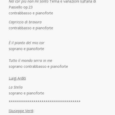
Nel cor più non mi sento
Tema e variazioni sull’aria di
Paisiello op.23
contrabbasso e pianoforte
Capriccio di bravura
contrabbasso e pianoforte
È il pianto del mio cor
soprano e pianoforte
Tutto il mondo serra in me
soprano contrabbasso e pianoforte
Luigi Arditi
La Stella
soprano e pianoforte
***********************************
Giuseppe Verdi