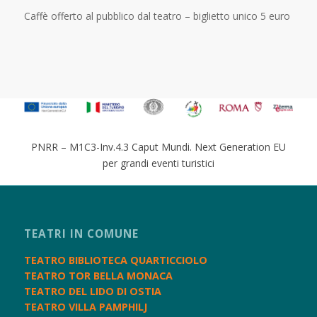
Caffè offerto al pubblico dal teatro – biglietto unico 5 euro
PNRR – M1C3-Inv.4.3 Caput Mundi. Next Generation EU
per grandi eventi turistici
TEATRI IN COMUNE
TEATRO BIBLIOTECA QUARTICCIOLO
TEATRO TOR BELLA MONACA
TEATRO DEL LIDO DI OSTIA
TEATRO VILLA PAMPHILJ