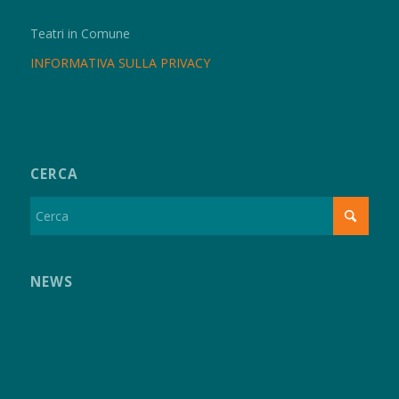
Teatri in Comune
INFORMATIVA SULLA PRIVACY
CERCA
NEWS