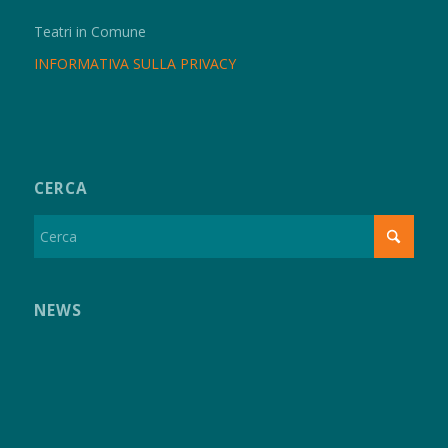
Teatri in Comune
INFORMATIVA SULLA PRIVACY
CERCA
NEWS