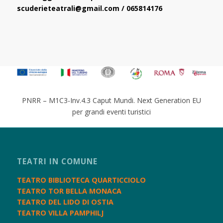
scuderieteatrali@gmail.com / 065814176
PNRR – M1C3-Inv.4.3 Caput Mundi. Next Generation EU
per grandi eventi turistici
TEATRI IN COMUNE
TEATRO BIBLIOTECA QUARTICCIOLO
TEATRO TOR BELLA MONACA
TEATRO DEL LIDO DI OSTIA
TEATRO VILLA PAMPHILJ