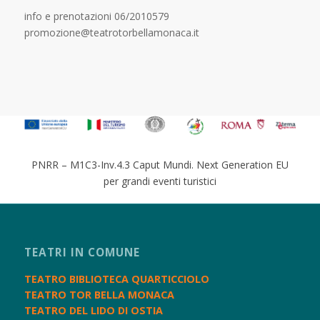
info e prenotazioni 06/2010579
promozione@teatrotorbellamonaca.it
PNRR – M1C3-Inv.4.3 Caput Mundi. Next Generation EU
per grandi eventi turistici
TEATRI IN COMUNE
TEATRO BIBLIOTECA QUARTICCIOLO
TEATRO TOR BELLA MONACA
TEATRO DEL LIDO DI OSTIA