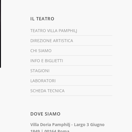
IL TEATRO
TEATRO VILLA PAMPHILJ
DIREZIONE ARTISTICA
CHI SIAMO
INFO E BIGLIETTI
STAGIONI
LABORATORI
SCHEDA TECNICA
DOVE SIAMO
Villa Doria Pamphilj - Largo 3 Giugno
1849 | 00164 Roma