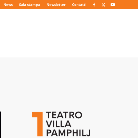
News
Sala stampa
Newsletter
Contatti