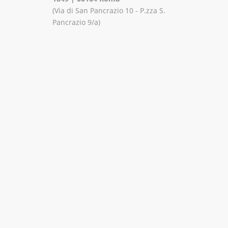
(Via di San Pancrazio 10 - P.zza S.
Pancrazio 9/a)