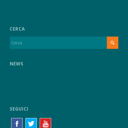
CERCA
NEWS
SEGUICI