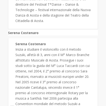
direttore del Festival T*Danse – Danse &
Technologie – festival internazionale della Nuova
Danza di Aosta e della stagione del Teatro della
Cittadella di Aosta.
Serena Costenaro
Serena Costenaro
Inizia a studiare il violoncello con il metodo
Suzuki, all’età di 3, anni con il M° Marco Branche
all’Istituto Musicale di Aosta. Prosegue i suoi
studi sotto la guida del M° Luca Taccardi con cui
ottiene, nel 2004, il 2° premio al concorso Sara
Preatoni, riservato ai musicisti europei under 20.
Nel 2005 riceve il 3° premio al concorso
nazionale Cantalupa, vincendo invece il 1°
premio al concorso interregionale Rotary per la
musica a Santhià. Nel 2006 partecipa alla
Convention mondiale del metodo Suzuki a