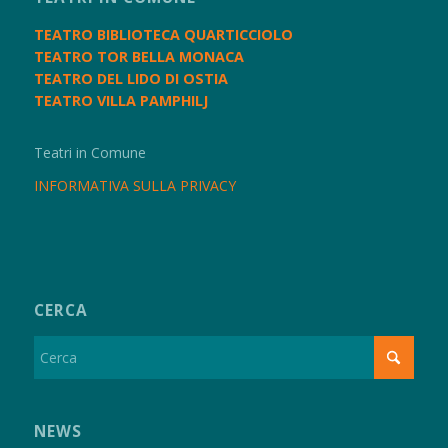
TEATRO BIBLIOTECA QUARTICCIOLO
TEATRO TOR BELLA MONACA
TEATRO DEL LIDO DI OSTIA
TEATRO VILLA PAMPHILJ
Teatri in Comune
INFORMATIVA SULLA PRIVACY
CERCA
NEWS