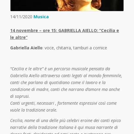
14/11/2020
Musica
14 novembre – ore 15: GABRIELLA AIELLO: “Cecilia e
le altre”
Gabriella Aiello
: voce, chitarra, tamburi a cornice
“Cecilia e le altre” è un percorso musicale pensato da
Gabriella Aiello attraverso canti legati al mondo femminile,
canti che parlano di quotidiano come il lavoro e la
condizione di madre, canti che narrano d’amore ma anche
di soprusi.
Canti urgenti, necessari , fortemente espressivi così come
vuole la tradizione orale.
Cecilia, nome di una delle più celebri eroine dei canti epico
narrativi della tradizione italiana è qui musa narrante di