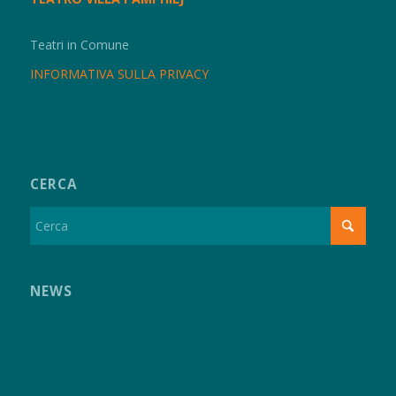
Teatri in Comune
INFORMATIVA SULLA PRIVACY
CERCA
NEWS