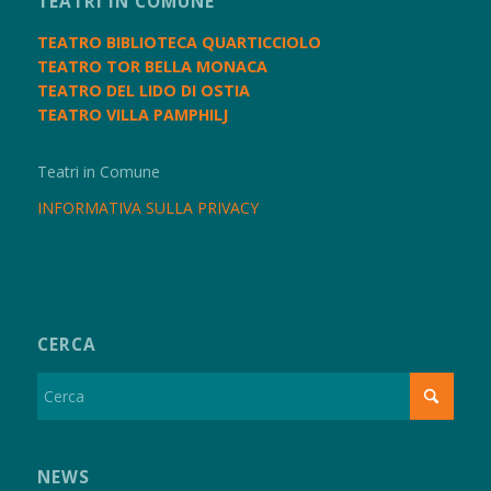
TEATRI IN COMUNE
TEATRO BIBLIOTECA QUARTICCIOLO
TEATRO TOR BELLA MONACA
TEATRO DEL LIDO DI OSTIA
TEATRO VILLA PAMPHILJ
Teatri in Comune
INFORMATIVA SULLA PRIVACY
CERCA
NEWS