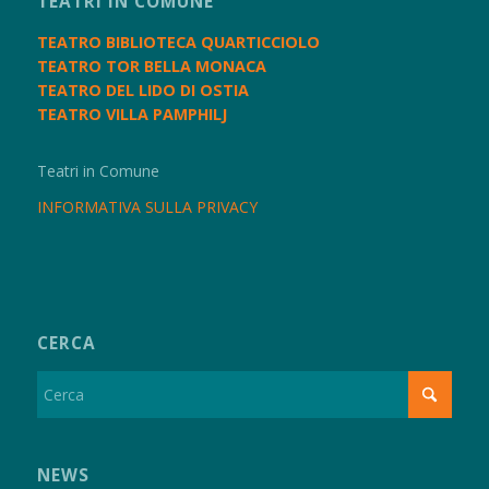
TEATRI IN COMUNE
TEATRO BIBLIOTECA QUARTICCIOLO
TEATRO TOR BELLA MONACA
TEATRO DEL LIDO DI OSTIA
TEATRO VILLA PAMPHILJ
Teatri in Comune
INFORMATIVA SULLA PRIVACY
CERCA
NEWS