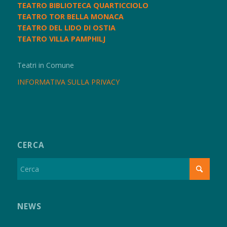
TEATRO BIBLIOTECA QUARTICCIOLO
TEATRO TOR BELLA MONACA
TEATRO DEL LIDO DI OSTIA
TEATRO VILLA PAMPHILJ
Teatri in Comune
INFORMATIVA SULLA PRIVACY
CERCA
NEWS