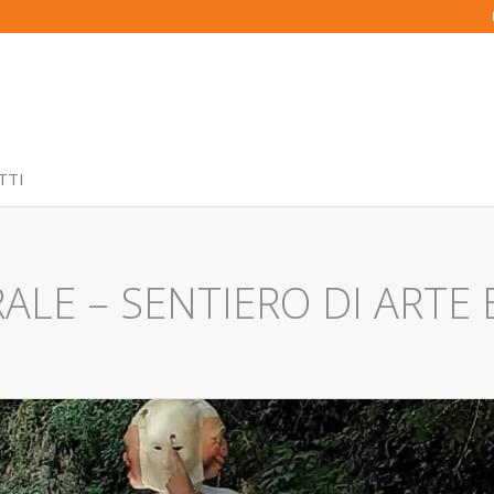
TTI
LE – SENTIERO DI ARTE