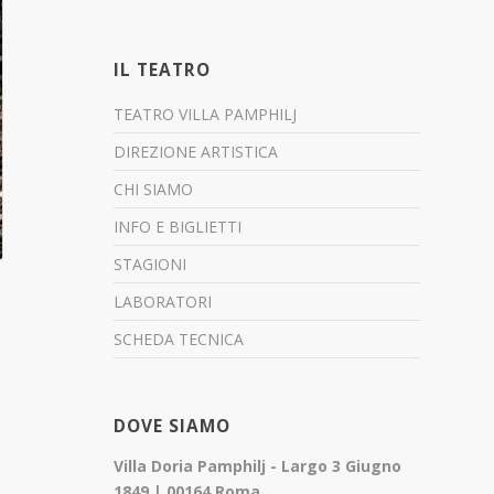
IL TEATRO
TEATRO VILLA PAMPHILJ
DIREZIONE ARTISTICA
CHI SIAMO
INFO E BIGLIETTI
STAGIONI
LABORATORI
SCHEDA TECNICA
DOVE SIAMO
Villa Doria Pamphilj - Largo 3 Giugno
1849 | 00164 Roma