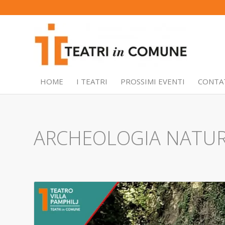
HOME
I TEATRI
PROSSIMI EVENTI
CONTA
ARCHEOLOGIA NATURA