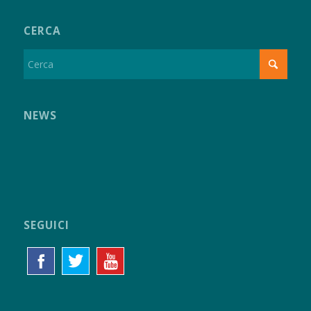
CERCA
NEWS
SEGUICI