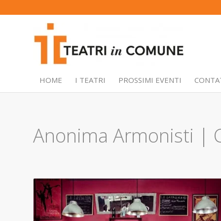
HOME
I TEATRI
PROSSIMI EVENTI
CONTA
Anonima Armonisti | 