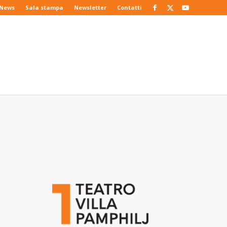
News
Sala stampa
Newsletter
Contatti