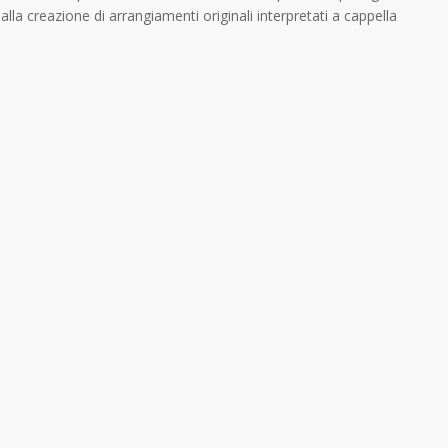
alla creazione di arrangiamenti originali interpretati a cappella