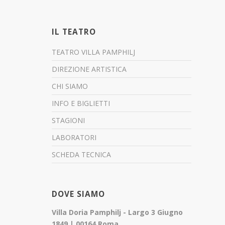
IL TEATRO
TEATRO VILLA PAMPHILJ
DIREZIONE ARTISTICA
CHI SIAMO
INFO E BIGLIETTI
STAGIONI
LABORATORI
SCHEDA TECNICA
DOVE SIAMO
Villa Doria Pamphilj - Largo 3 Giugno
1849 | 00164 Roma