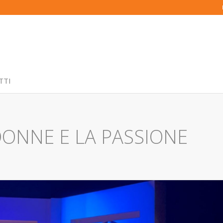
TTI
DONNE E LA PASSIONE