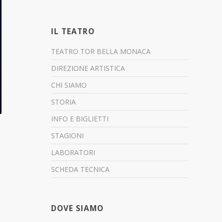
IL TEATRO
TEATRO TOR BELLA MONACA
DIREZIONE ARTISTICA
CHI SIAMO
STORIA
INFO E BIGLIETTI
STAGIONI
LABORATORI
SCHEDA TECNICA
DOVE SIAMO