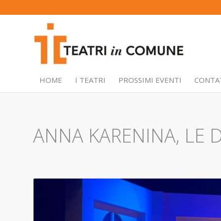
HOME
I TEATRI
PROSSIMI EVENTI
CONTA
ANNA KARENINA, LE 