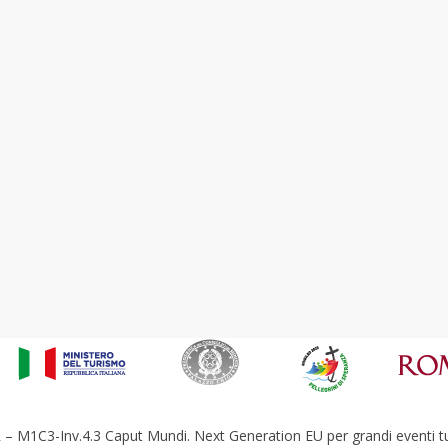
– M1C3-Inv.4.3 Caput Mundi. Next Generation EU per grandi eventi tur