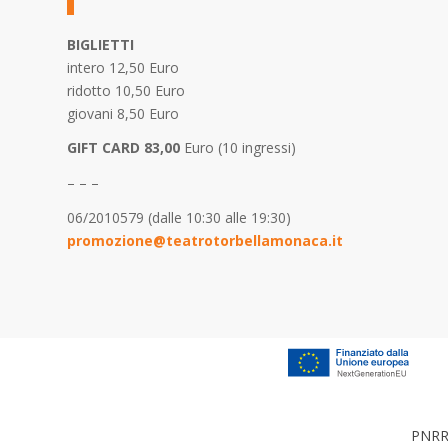
BIGLIETTI
intero 12,50 Euro
ridotto 10,50 Euro
giovani 8,50 Euro
GIFT CARD 83,00
Euro (10 ingressi)
– – –
06/2010579 (dalle 10:30 alle 19:30)
promozione@teatrotorbellamonaca.it
PNRR 