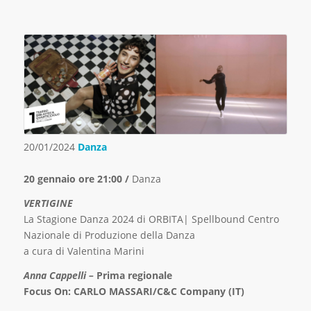
20/01/2024
Danza
20 gennaio ore 21:00 /
Danza
VERTIGINE
La Stagione Danza 2024 di ORBITA| Spellbound Centro
Nazionale di Produzione della Danza
a cura di Valentina Marini
Anna Cappelli –
Prima regionale
Focus On: CARLO MASSARI/C&C Company (IT)