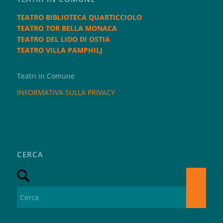
TEATRO BIBLIOTECA QUARTICCIOLO
TEATRO TOR BELLA MONACA
TEATRO DEL LIDO DI OSTIA
TEATRO VILLA PAMPHILJ
Teatri in Comune
INFORMATIVA SULLA PRIVACY
CERCA