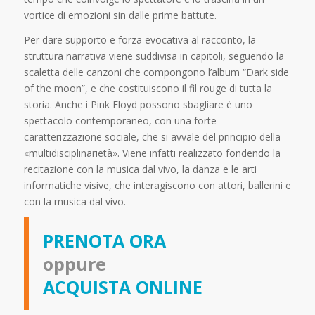
vortice di emozioni sin dalle prime battute.
Per dare supporto e forza evocativa al racconto, la
struttura narrativa viene suddivisa in capitoli, seguendo la
scaletta delle canzoni che compongono l’album “Dark side
of the moon”, e che costituiscono il fil rouge di tutta la
storia. Anche i Pink Floyd possono sbagliare è uno
spettacolo contemporaneo, con una forte
caratterizzazione sociale, che si avvale del principio della
«multidisciplinarietà». Viene infatti realizzato fondendo la
recitazione con la musica dal vivo, la danza e le arti
informatiche visive, che interagiscono con attori, ballerini e
con la musica dal vivo.
PRENOTA ORA
oppure
ACQUISTA ONLINE