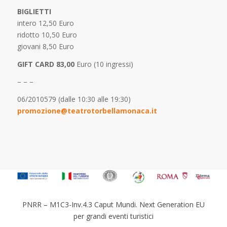
BIGLIETTI
intero 12,50 Euro
ridotto 10,50 Euro
giovani 8,50 Euro
GIFT CARD 83,00
Euro (10 ingressi)
– – –
06/2010579 (dalle 10:30 alle 19:30)
promozione@teatrotorbellamonaca.it
PNRR – M1C3-Inv.4.3 Caput Mundi. Next Generation EU
per grandi eventi turistici