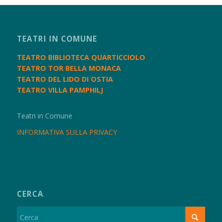
TEATRI IN COMUNE
TEATRO BIBLIOTECA QUARTICCIOLO
TEATRO TOR BELLA MONACA
TEATRO DEL LIDO DI OSTIA
TEATRO VILLA PAMPHILJ
Teatri in Comune
INFORMATIVA SULLA PRIVACY
CERCA