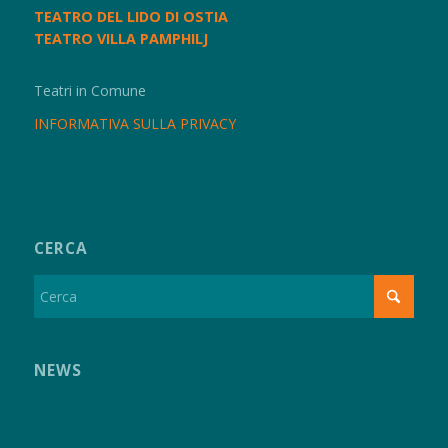
TEATRO DEL LIDO DI OSTIA
TEATRO VILLA PAMPHILJ
Teatri in Comune
INFORMATIVA SULLA PRIVACY
CERCA
NEWS