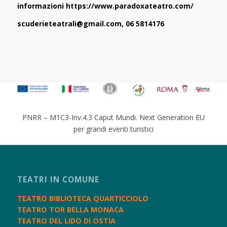
informazioni
https://www.paradoxateatro.com/
scuderieteatrali@gmail.com, 06 5814176
PNRR – M1C3-Inv.4.3 Caput Mundi. Next Generation EU
per grandi eventi turistici
TEATRI IN COMUNE
TEATRO BIBLIOTECA QUARTICCIOLO
TEATRO TOR BELLA MONACA
TEATRO DEL LIDO DI OSTIA