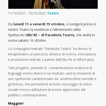
11/10/2021 - 15/10/2021
Teatro
Da
lunedì 11 a venerdì 15 ottobre,
si svolgerà presso il
nostro Teatro la residenza e l’allestimento dello
Spettacolo
UBU RE –
di ParadoXa Teatro,
che andrà in
scena sabato 16 ottobre.
La compagnia teatrale “ParadoXa Teatro” ha deciso di
intraprendere un percorso artistico di ricerca, innovazione
e produzione teatrale a partire dall’Ubu Re di Alfred Jarry.
Tale progetto, prevede la contaminazione reciproca di
linguaggi scenici diversi il cui risultato sarà la creazione di
uno spettacolo caratterizzato da un’atmosfera surreale e
grottesca, che permetterà al forte messaggio di critica
sociale mosso dall’autore di essere apprezzato dal
pubblico contemporaneo.
Maggiori