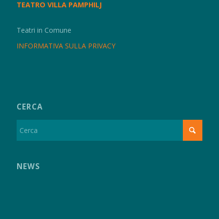
TEATRO VILLA PAMPHILJ
Teatri in Comune
INFORMATIVA SULLA PRIVACY
CERCA
NEWS