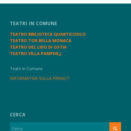
TEATRI IN COMUNE
TEATRO BIBLIOTECA QUARTICCIOLO
TEATRO TOR BELLA MONACA
TEATRO DEL LIDO DI OSTIA
TEATRO VILLA PAMPHILJ
Teatri in Comune
INFORMATIVA SULLA PRIVACY
CERCA