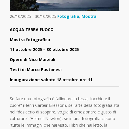
26/10/2025 - 30/10/2025
Fotografia
,
Mostra
ACQUA TERRA FUOCO
Mostra fotografica
11 ottobre 2025 – 30 ottobre 2025
Opere di Nico Marziali
Testi di Marco Pastonesi
Inaugurazione sabato 18 ottobre ore 11
Se fare una fotografia è “allineare la testa, l’occhio e il
cuore” (Henri Carteir-Bresson), se l’arte della fotografia sta
nel “desiderio di scoprire, voglia di emozionare e gusto di
catturare” (Helmut Newton), se in una fotografia ci sono
“tutte le immagini che hai visto, i libri che hai letto, la