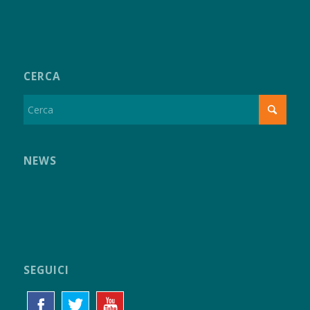
CERCA
NEWS
SEGUICI