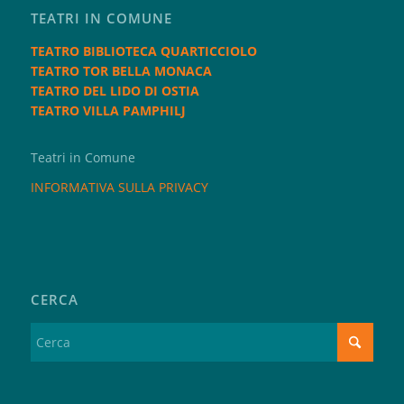
TEATRI IN COMUNE
TEATRO BIBLIOTECA QUARTICCIOLO
TEATRO TOR BELLA MONACA
TEATRO DEL LIDO DI OSTIA
TEATRO VILLA PAMPHILJ
Teatri in Comune
INFORMATIVA SULLA PRIVACY
CERCA