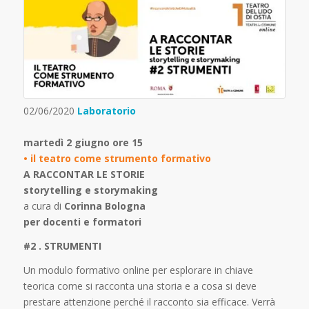
02/06/2020
Laboratorio
martedì 2 giugno ore 15
• il teatro come strumento formativo
A RACCONTAR LE STORIE
storytelling e storymaking
a cura di
Corinna Bologna
per docenti e formatori
#2 . STRUMENTI
Un modulo formativo online per esplorare in chiave
teorica come si racconta una storia e a cosa si deve
prestare attenzione perché il racconto sia efficace. Verrà