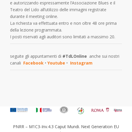
e autorizzando espressamente l’Associazione Blues e il
Teatro del Lido all’utilizzo delle immagini registrate
durante il meeting online.
La richiesta va effettuata entro e non oltre 48 ore prima
della lezione programmata.
I posti riservati agli auditori sono limitati a massimo 20.
seguite gli appuntamenti di
#TdLOnline
anche sui nostri
canali
Facebook
•
Youtube
•
Instagram
PNRR – M1C3-Inv.4.3 Caput Mundi. Next Generation EU