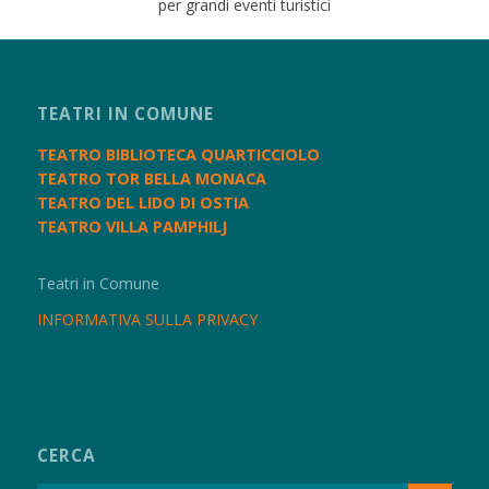
per grandi eventi turistici
TEATRI IN COMUNE
TEATRO BIBLIOTECA QUARTICCIOLO
TEATRO TOR BELLA MONACA
TEATRO DEL LIDO DI OSTIA
TEATRO VILLA PAMPHILJ
Teatri in Comune
INFORMATIVA SULLA PRIVACY
CERCA