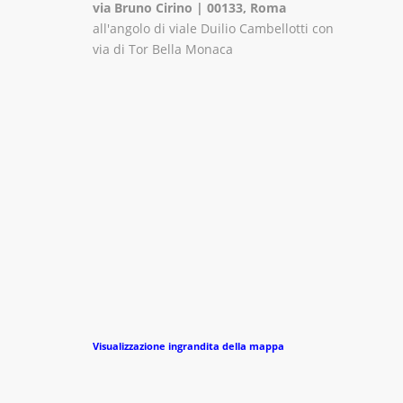
via Bruno Cirino | 00133, Roma
all'angolo di viale Duilio Cambellotti con
via di Tor Bella Monaca
Visualizzazione ingrandita della mappa