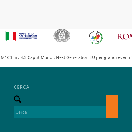
M1C3-Inv.4.3 Caput Mundi. Next Generation EU per grandi eventi t
CERCA