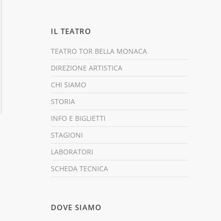
IL TEATRO
TEATRO TOR BELLA MONACA
DIREZIONE ARTISTICA
CHI SIAMO
STORIA
INFO E BIGLIETTI
STAGIONI
LABORATORI
SCHEDA TECNICA
DOVE SIAMO