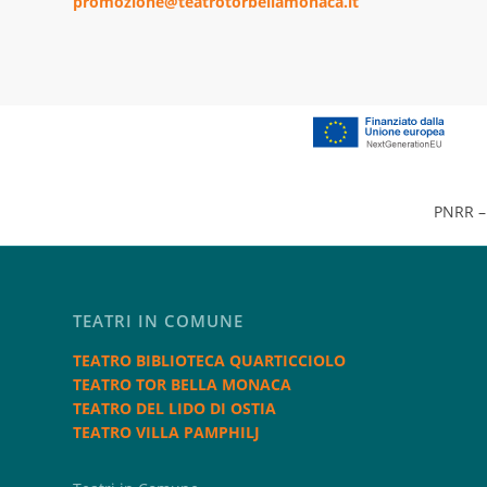
promozione@teatrotorbellamonaca.it
PNRR – 
TEATRI IN COMUNE
TEATRO BIBLIOTECA QUARTICCIOLO
TEATRO TOR BELLA MONACA
TEATRO DEL LIDO DI OSTIA
TEATRO VILLA PAMPHILJ