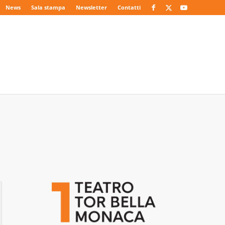
News
Sala stampa
Newsletter
Contatti