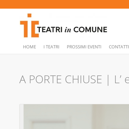
HOME
I TEATRI
PROSSIMI EVENTI
CONTATTI
A PORTE CHIUSE | L’ en