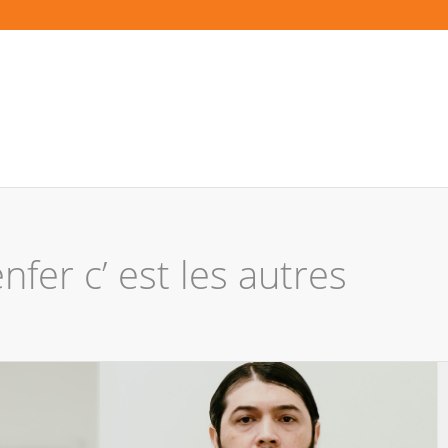
fer c’ est les autres