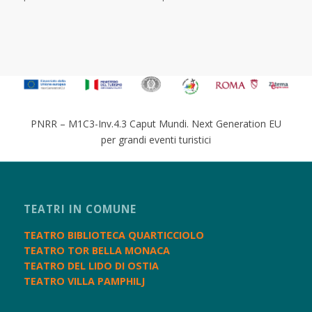
PNRR – M1C3-Inv.4.3 Caput Mundi. Next Generation EU
per grandi eventi turistici
TEATRI IN COMUNE
TEATRO BIBLIOTECA QUARTICCIOLO
TEATRO TOR BELLA MONACA
TEATRO DEL LIDO DI OSTIA
TEATRO VILLA PAMPHILJ