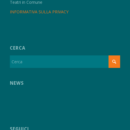
Teatri in Comune
INFORMATIVA SULLA PRIVACY
CERCA
NEWS
SEGUICI