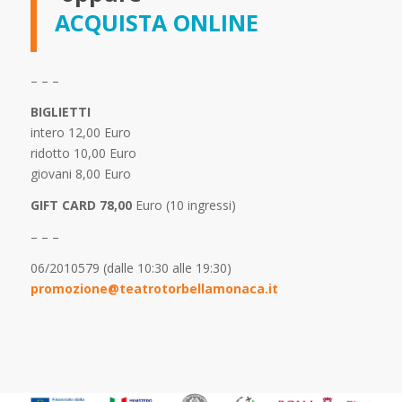
ACQUISTA ONLINE
– – –
BIGLIETTI
intero 12,00 Euro
ridotto 10,00 Euro
giovani 8,00 Euro
GIFT CARD 78,00
Euro (10 ingressi)
– – –
06/2010579 (dalle 10:30 alle 19:30)
promozione@teatrotorbellamonaca.it