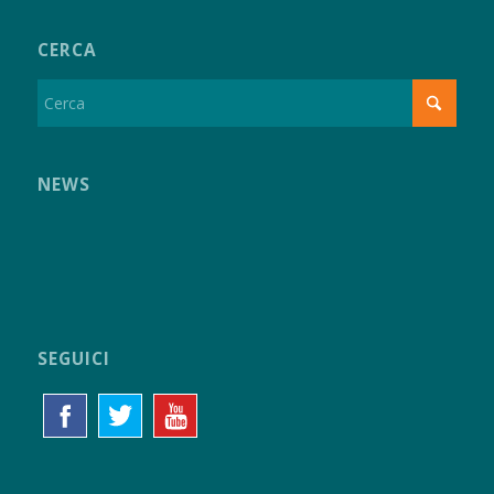
CERCA
NEWS
SEGUICI