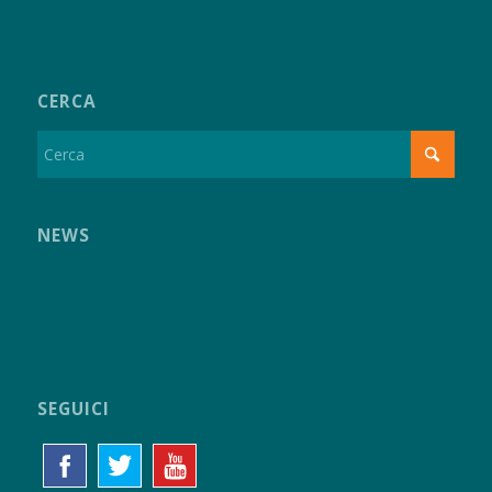
CERCA
NEWS
SEGUICI