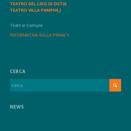
TEATRO DEL LIDO DI OSTIA
TEATRO VILLA PAMPHILJ
Teatri in Comune
INFORMATIVA SULLA PRIVACY
CERCA
NEWS