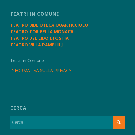
TEATRI IN COMUNE
TEATRO BIBLIOTECA QUARTICCIOLO
TEATRO TOR BELLA MONACA
TEATRO DEL LIDO DI OSTIA
TEATRO VILLA PAMPHILJ
Teatri in Comune
INFORMATIVA SULLA PRIVACY
CERCA