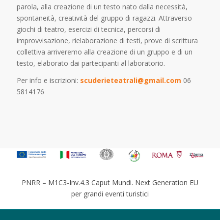
parola, alla creazione di un testo nato dalla necessità,
spontaneità, creatività del gruppo di ragazzi. Attraverso
giochi di teatro, esercizi di tecnica, percorsi di
improvvisazione, rielaborazione di testi, prove di scrittura
collettiva arriveremo alla creazione di un gruppo e di un
testo, elaborato dai partecipanti al laboratorio.
Per info e iscrizioni:
scuderieteatrali@gmail.com
06
5814176
PNRR – M1C3-Inv.4.3 Caput Mundi. Next Generation EU
per grandi eventi turistici