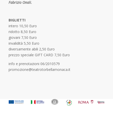
Fabrizio Onali.
BIGLIETTI
intero 10,50 Euro
ridotto 8,50 Euro
giovani 7,50 Euro
invalidità 5,50 Euro
diversamente abili 2,50 Euro
prezzo speciale GIFT CARD 7,50 Euro
info e prenotazioni 06/2010579
promozione@teatrotorbellamonaca.it