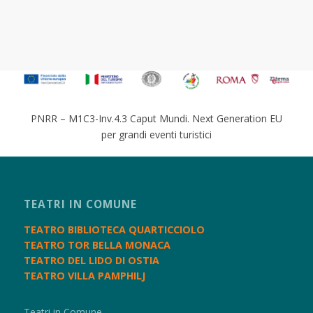
PNRR – M1C3-Inv.4.3 Caput Mundi. Next Generation EU
per grandi eventi turistici
TEATRI IN COMUNE
TEATRO BIBLIOTECA QUARTICCIOLO
TEATRO TOR BELLA MONACA
TEATRO DEL LIDO DI OSTIA
TEATRO VILLA PAMPHILJ
Teatri in Comune