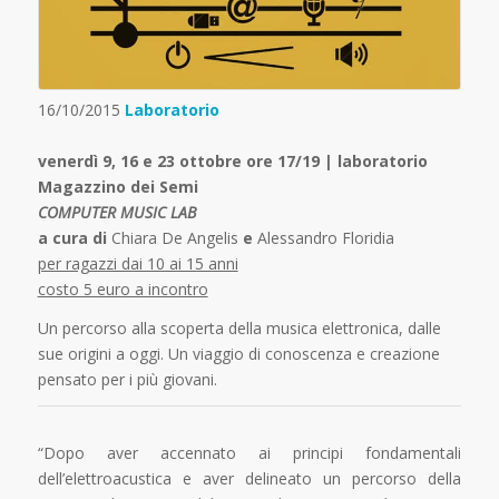
16/10/2015
Laboratorio
venerdì 9, 16 e 23 ottobre ore 17/19 | laboratorio
Magazzino dei Semi
COMPUTER MUSIC LAB
a cura di
Chiara De Angelis
e
Alessandro Floridia
per ragazzi dai 10 ai 15 anni
costo 5 euro a incontro
Un percorso alla scoperta della musica elettronica, dalle
sue origini a oggi. Un viaggio di conoscenza e creazione
pensato per i più giovani.
“Dopo aver accennato ai principi fondamentali
dell’elettroacustica e aver delineato un percorso della