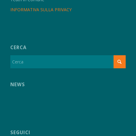
INFORMATIVA SULLA PRIVACY
CERCA
NEWS
SEGUICI