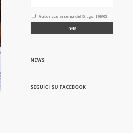
Autorizzo ai sensi del D.Lgs. 196/03
NEWS
SEGUICI SU FACEBOOK