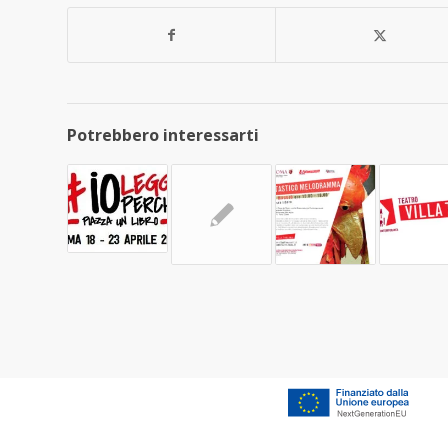
Potrebbero interessarti