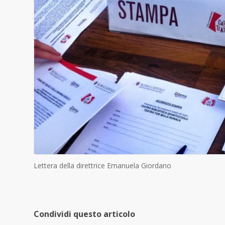
Lettera della direttrice Emanuela Giordano
Condividi questo articolo