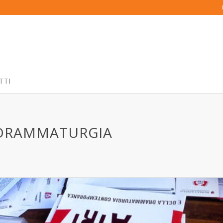
TTI
A DRAMMATURGIA