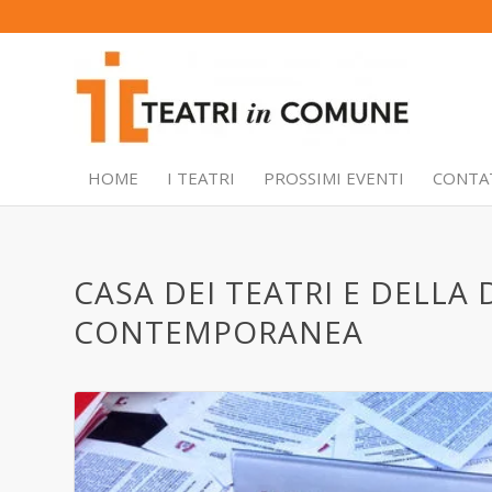
HOME
I TEATRI
PROSSIMI EVENTI
CONTA
CASA DEI TEATRI E DELL
CONTEMPORANEA