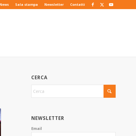
News
Sala stampa
Newsletter
Contatti
CERCA
NEWSLETTER
Email