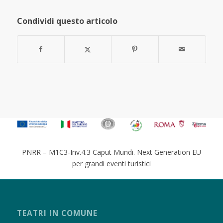
Condividi questo articolo
PNRR – M1C3-Inv.4.3 Caput Mundi. Next Generation EU
per grandi eventi turistici
TEATRI IN COMUNE