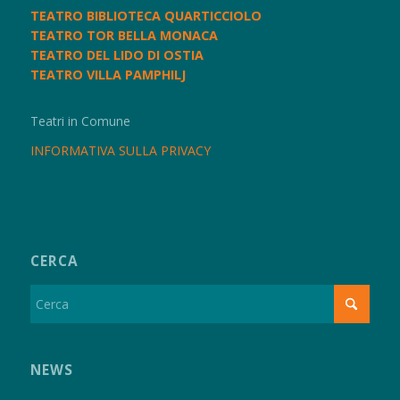
TEATRO BIBLIOTECA QUARTICCIOLO
TEATRO TOR BELLA MONACA
TEATRO DEL LIDO DI OSTIA
TEATRO VILLA PAMPHILJ
Teatri in Comune
INFORMATIVA SULLA PRIVACY
CERCA
NEWS