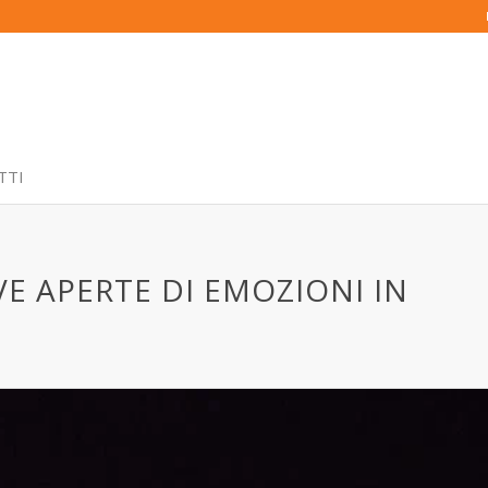
TTI
E APERTE DI EMOZIONI IN