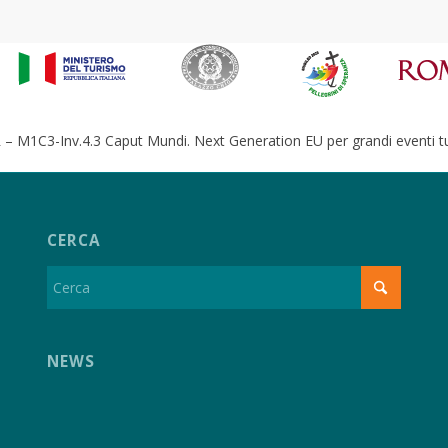
– M1C3-Inv.4.3 Caput Mundi. Next Generation EU per grandi eventi tur
CERCA
NEWS