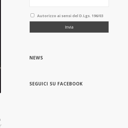
Autorizzo ai sensi del D.Lgs. 196/03
NEWS
SEGUICI SU FACEBOOK
a
’