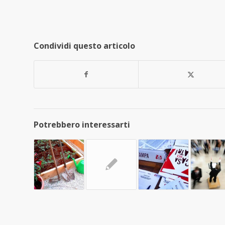
Condividi questo articolo
Potrebbero interessarti