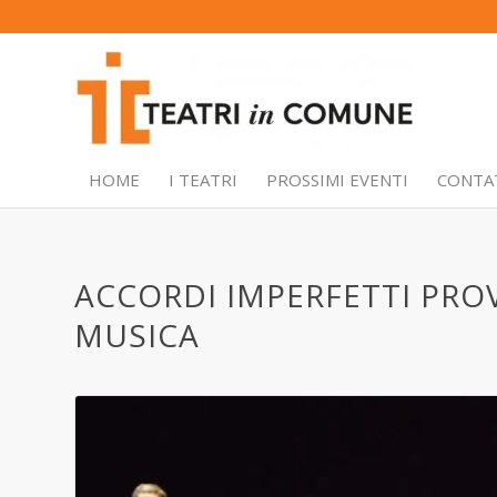
HOME
I TEATRI
PROSSIMI EVENTI
CONTA
ACCORDI IMPERFETTI PROV
MUSICA