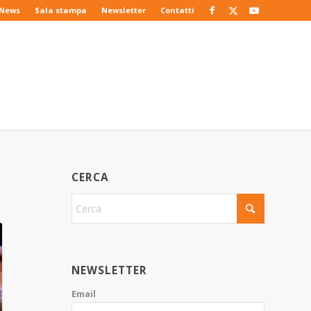
News
Sala stampa
Newsletter
Contatti
CERCA
NEWSLETTER
Email