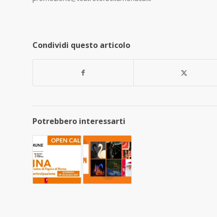
Condividi questo articolo
Potrebbero interessarti