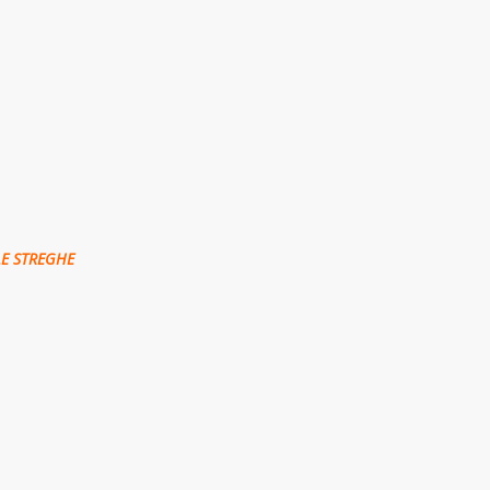
LE STREGHE