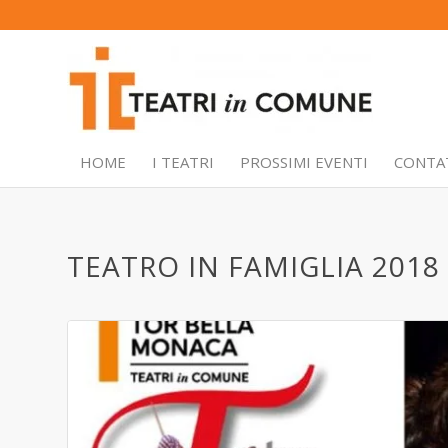
HOME
I TEATRI
PROSSIMI EVENTI
CONTA
TEATRO IN FAMIGLIA 2018