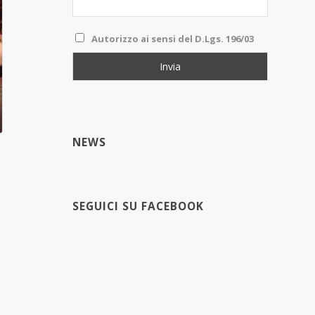
Autorizzo ai sensi del D.Lgs. 196/03
NEWS
SEGUICI SU FACEBOOK