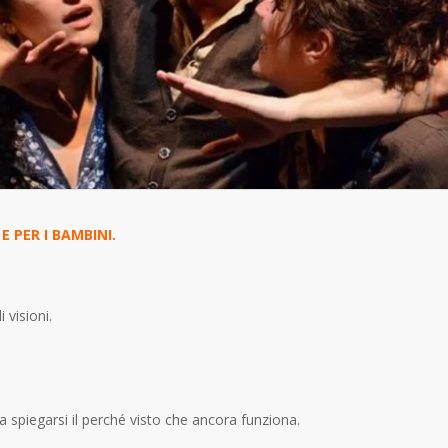
 PER I BAMBINI.
 visioni.
a spiegarsi il perché visto che ancora funziona.