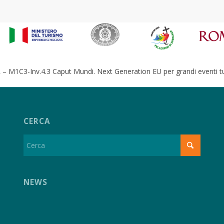
– M1C3-Inv.4.3 Caput Mundi. Next Generation EU per grandi eventi tur
CERCA
NEWS