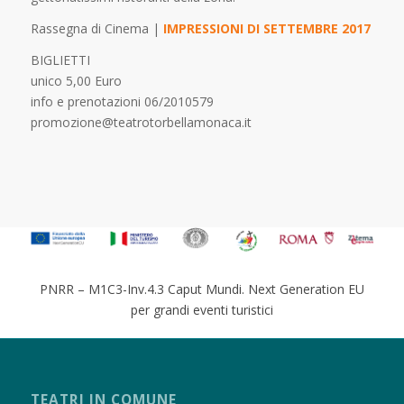
Rassegna di Cinema |
IMPRESSIONI DI SETTEMBRE 2017
BIGLIETTI
unico 5,00 Euro
info e prenotazioni 06/2010579
promozione@teatrotorbellamonaca.it
PNRR – M1C3-Inv.4.3 Caput Mundi. Next Generation EU
per grandi eventi turistici
TEATRI IN COMUNE