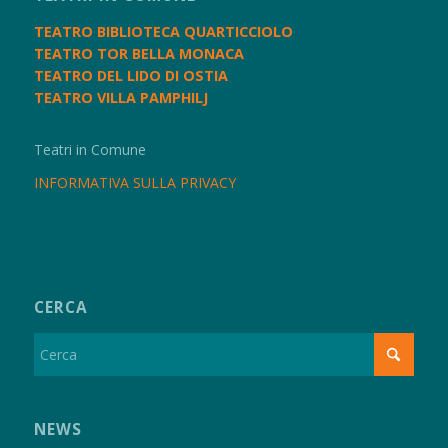
TEATRO BIBLIOTECA QUARTICCIOLO
TEATRO TOR BELLA MONACA
TEATRO DEL LIDO DI OSTIA
TEATRO VILLA PAMPHILJ
Teatri in Comune
INFORMATIVA SULLA PRIVACY
CERCA
NEWS